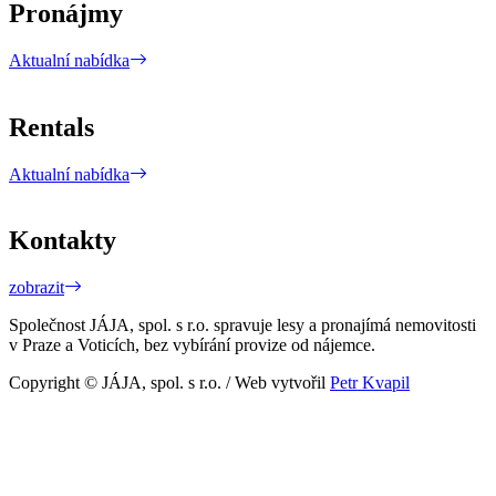
Pronájmy
Aktualní nabídka
Rentals
Aktualní nabídka
Kontakty
zobrazit
Společnost JÁJA, spol. s r.o. spravuje lesy a pronajímá nemovitosti
v Praze a Voticích, bez vybírání provize od nájemce.
Copyright © JÁJA, spol. s r.o. / Web vytvořil
Petr Kvapil